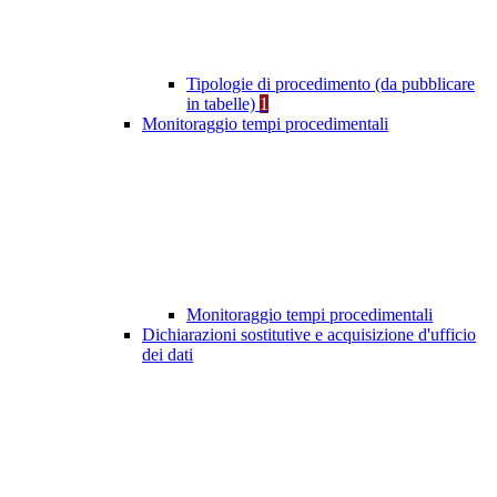
Tipologie di procedimento (da pubblicare
in tabelle)
1
Monitoraggio tempi procedimentali
Monitoraggio tempi procedimentali
Dichiarazioni sostitutive e acquisizione d'ufficio
dei dati