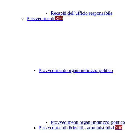
Recapiti dell'ufficio responsabile
Provvedimenti
360
Provvedimenti organi indirizzo-politico
Provvedimenti organi indirizzo-politico
Provvedimenti dirigenti - amministrativi
360