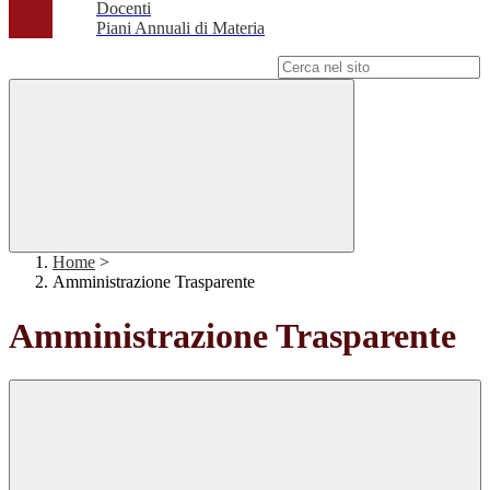
Docenti
Piani Annuali di Materia
Campo di ricerca per le pagine del sito
Home
>
Amministrazione Trasparente
Amministrazione Trasparente