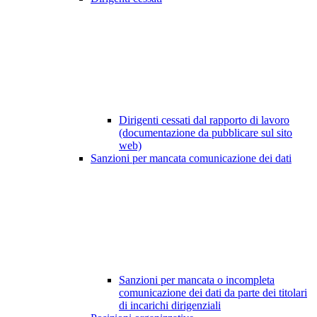
Dirigenti cessati dal rapporto di lavoro
(documentazione da pubblicare sul sito
web)
Sanzioni per mancata comunicazione dei dati
Sanzioni per mancata o incompleta
comunicazione dei dati da parte dei titolari
di incarichi dirigenziali