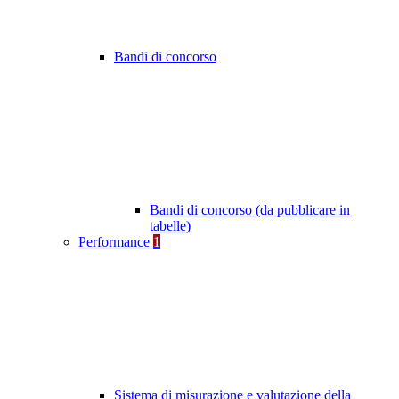
Bandi di concorso
Bandi di concorso (da pubblicare in
tabelle)
Performance
1
Sistema di misurazione e valutazione della