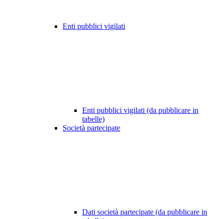
Enti pubblici vigilati
Enti pubblici vigilati (da pubblicare in
tabelle)
Società partecipate
Dati società partecipate (da pubblicare in