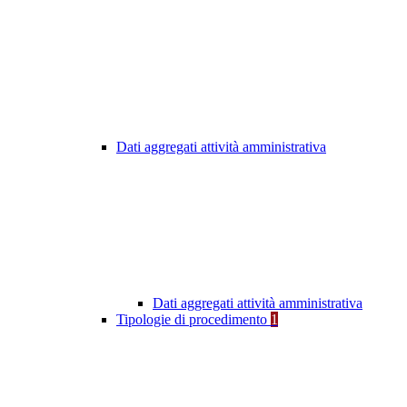
Dati aggregati attività amministrativa
Dati aggregati attività amministrativa
Tipologie di procedimento
1