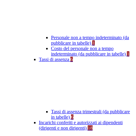
Personale non a tempo indeterminato (da
pubblicare in tabelle)
1
Costo del personale non a tempo
indeterminato (da pubblicare in tabelle)
1
Tassi di assenza
6
Tassi di assenza trimestrali (da pubblicare
in tabelle)
6
Incarichi conferiti e autorizzati ai dipendenti
(dirigenti e non dirigenti)
18