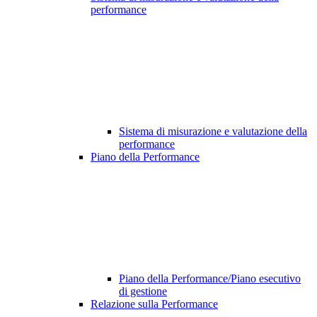
performance
Sistema di misurazione e valutazione della
performance
Piano della Performance
Piano della Performance/Piano esecutivo
di gestione
Relazione sulla Performance