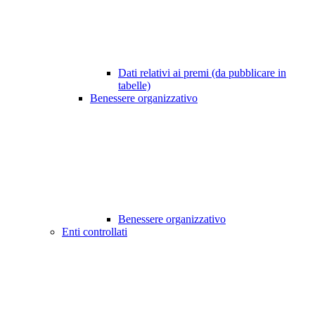
Dati relativi ai premi (da pubblicare in
tabelle)
Benessere organizzativo
Benessere organizzativo
Enti controllati