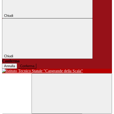
Chiudi
Chiudi
Conferma
Annulla
Conferma