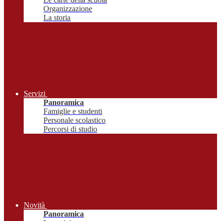
Organizzazione
La storia
Servizi
Panoramica
Famiglie e studenti
Personale scolastico
Percorsi di studio
Novità
Panoramica