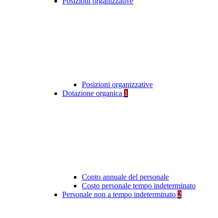
Posizioni organizzative
Posizioni organizzative
Dotazione organica
1
Conto annuale del personale
Costo personale tempo indeterminato
Personale non a tempo indeterminato
2