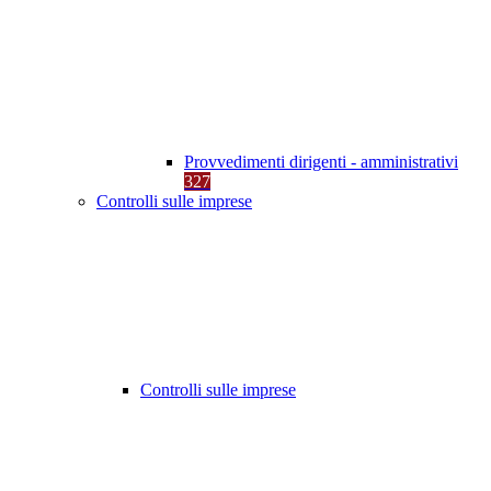
Provvedimenti dirigenti - amministrativi
327
Controlli sulle imprese
Controlli sulle imprese