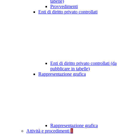
tabelle)
Provvedimenti
Enti di diritto privato controllati
Enti di diritto privato controllati (da
pubblicare in tabelle)
Rappresentazione grafica
Rappresentazione grafica
Attività e procedimenti
1