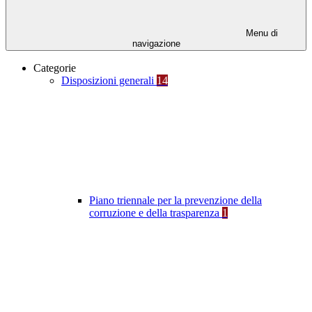
Menu di
navigazione
Categorie
Disposizioni generali
14
Piano triennale per la prevenzione della
corruzione e della trasparenza
1