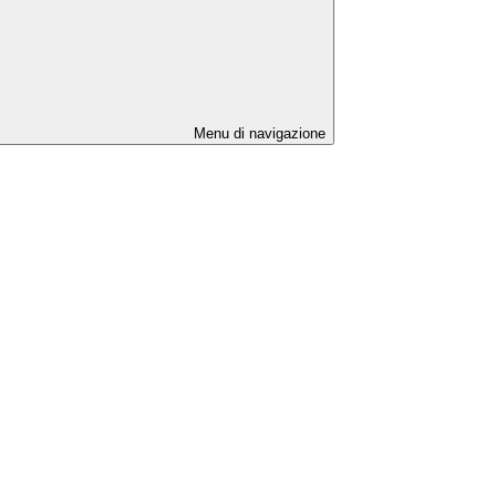
Menu di navigazione