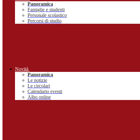
Panoramica
Famiglie e studenti
Personale scolastico
Percorsi di studio
Novità
Panoramica
Le notizie
Le circolari
Calendario eventi
Albo online