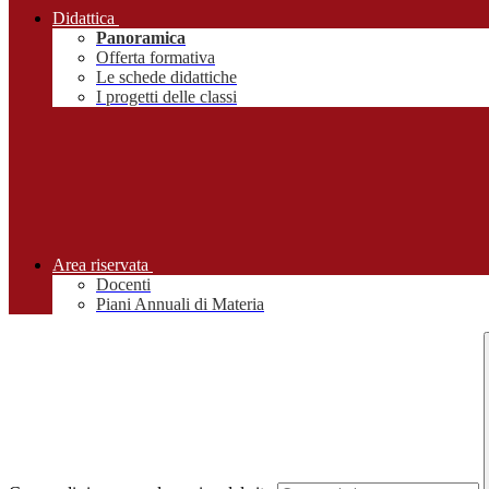
Didattica
Panoramica
Offerta formativa
Le schede didattiche
I progetti delle classi
Area riservata
Docenti
Piani Annuali di Materia