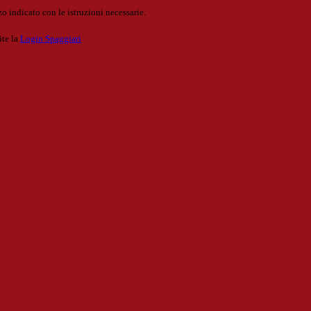
o indicato con le istruzioni necessarie.
ite la
Login Spaggiari