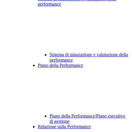
performance
Sistema di misurazione e valutazione della
performance
Piano della Performance
Piano della Performance/Piano esecutivo
di gestione
Relazione sulla Performance