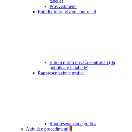
tabelle)
Provvedimenti
Enti di diritto privato controllati
Enti di diritto privato controllati (da
pubblicare in tabelle)
Rappresentazione grafica
Rappresentazione grafica
Attività e procedimenti
1