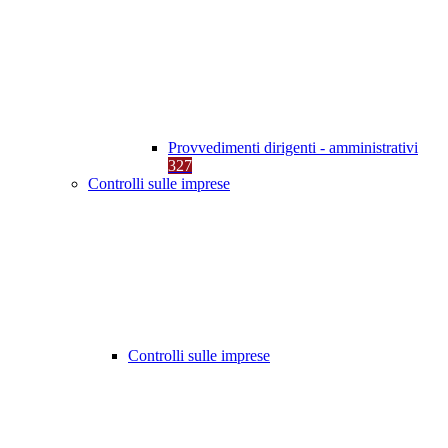
Provvedimenti dirigenti - amministrativi
327
Controlli sulle imprese
Controlli sulle imprese