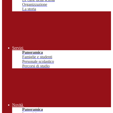
Organizzazione
La storia
Servizi
Panoramica
Famiglie e studenti
Personale scolastico
Percorsi di studio
Novità
Panoramica