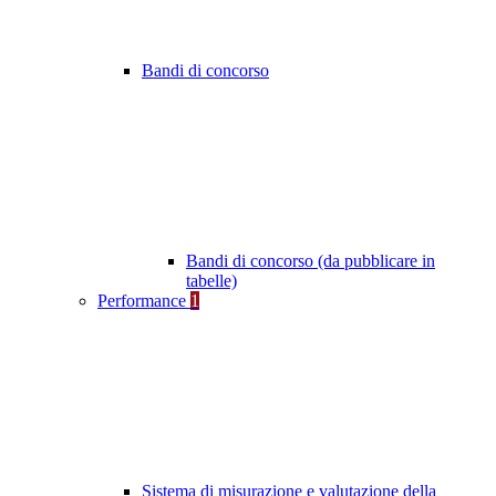
Bandi di concorso
Bandi di concorso (da pubblicare in
tabelle)
Performance
1
Sistema di misurazione e valutazione della