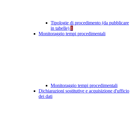
Tipologie di procedimento (da pubblicare
in tabelle)
1
Monitoraggio tempi procedimentali
Monitoraggio tempi procedimentali
Dichiarazioni sostitutive e acquisizione d'ufficio
dei dati