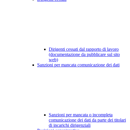
Dirigenti cessati dal rapporto di lavoro
(documentazione da pubblicare sul sito
web)
Sanzioni per mancata comunicazione dei dati
Sanzioni per mancata o incompleta
comunicazione dei dati da parte dei titolari
di incarichi dirigenziali