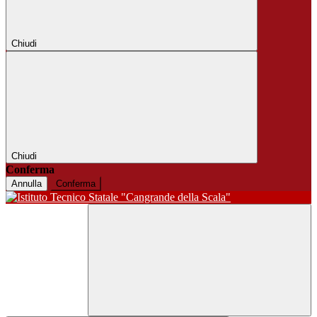
Chiudi
Chiudi
Conferma
Annulla
Conferma