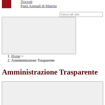
Docenti
Piani Annuali di Materia
Campo di ricerca per le pagine del sito
Home
>
Amministrazione Trasparente
Amministrazione Trasparente