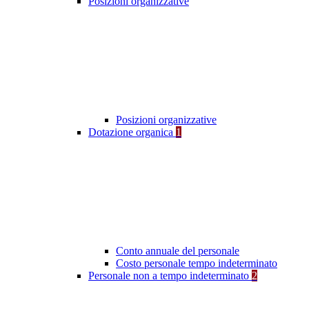
Posizioni organizzative
Posizioni organizzative
Dotazione organica
1
Conto annuale del personale
Costo personale tempo indeterminato
Personale non a tempo indeterminato
2