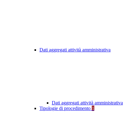
Dati aggregati attività amministrativa
Dati aggregati attività amministrativa
Tipologie di procedimento
1