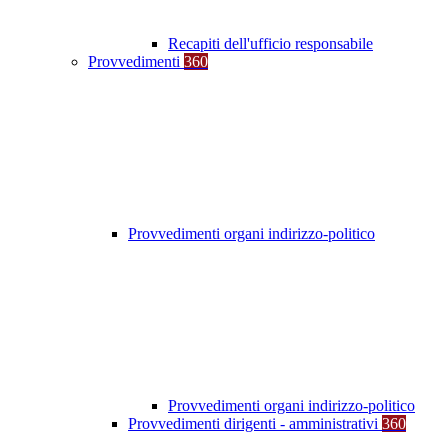
Recapiti dell'ufficio responsabile
Provvedimenti
360
Provvedimenti organi indirizzo-politico
Provvedimenti organi indirizzo-politico
Provvedimenti dirigenti - amministrativi
360