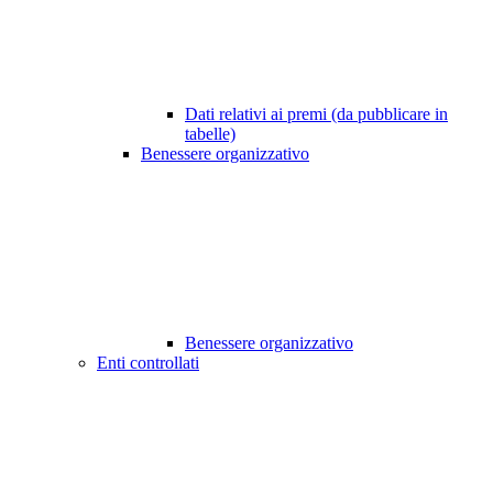
Dati relativi ai premi (da pubblicare in
tabelle)
Benessere organizzativo
Benessere organizzativo
Enti controllati