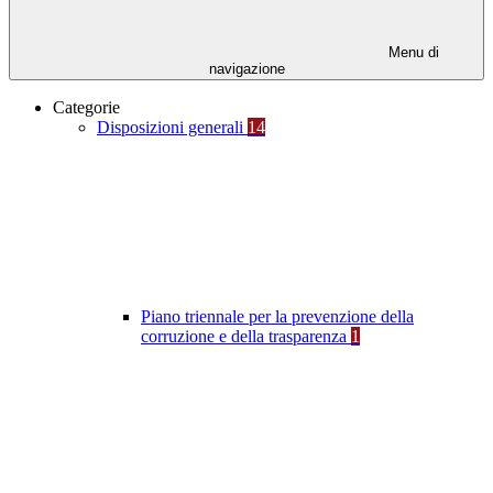
Menu di
navigazione
Categorie
Disposizioni generali
14
Piano triennale per la prevenzione della
corruzione e della trasparenza
1