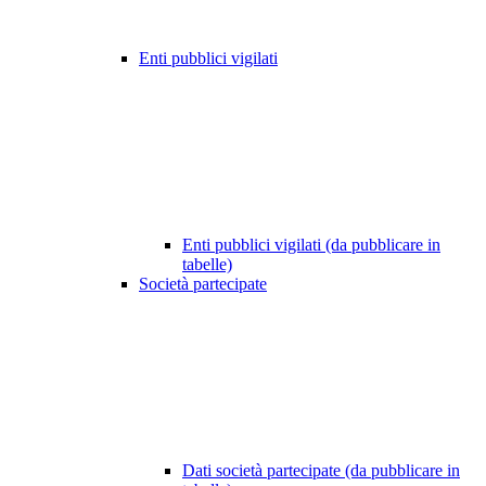
Enti pubblici vigilati
Enti pubblici vigilati (da pubblicare in
tabelle)
Società partecipate
Dati società partecipate (da pubblicare in