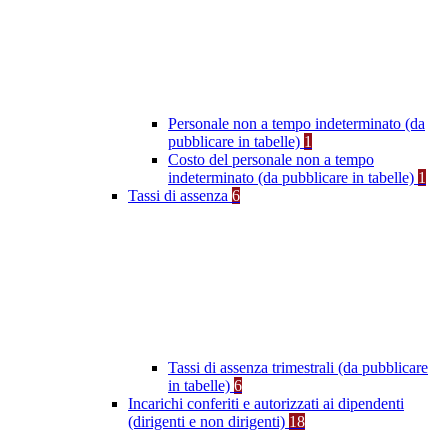
Personale non a tempo indeterminato (da
pubblicare in tabelle)
1
Costo del personale non a tempo
indeterminato (da pubblicare in tabelle)
1
Tassi di assenza
6
Tassi di assenza trimestrali (da pubblicare
in tabelle)
6
Incarichi conferiti e autorizzati ai dipendenti
(dirigenti e non dirigenti)
18