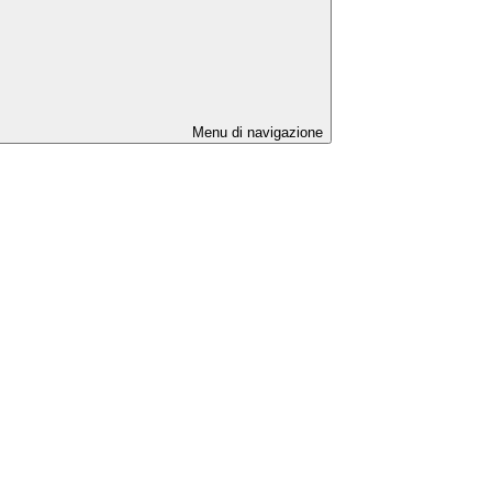
Menu di navigazione