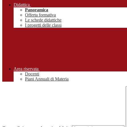
Didattica
Panoramica
Offerta formativa
Le schede didattiche
I progetti delle classi
Area riservata
Docenti
Piani Annuali di Materia