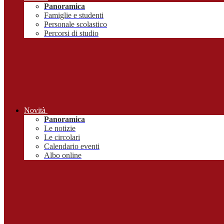
Panoramica
Famiglie e studenti
Personale scolastico
Percorsi di studio
Novità
Panoramica
Le notizie
Le circolari
Calendario eventi
Albo online