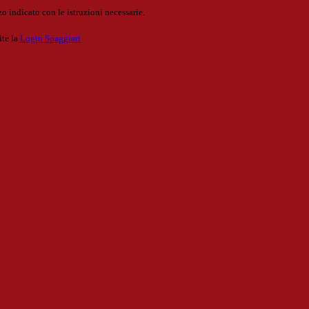
o indicato con le istruzioni necessarie.
ite la
Login Spaggiari