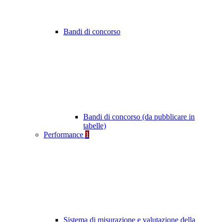
Bandi di concorso
Bandi di concorso (da pubblicare in
tabelle)
Performance
1
Sistema di misurazione e valutazione della