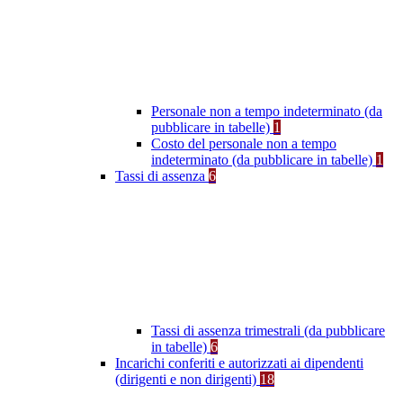
Personale non a tempo indeterminato (da
pubblicare in tabelle)
1
Costo del personale non a tempo
indeterminato (da pubblicare in tabelle)
1
Tassi di assenza
6
Tassi di assenza trimestrali (da pubblicare
in tabelle)
6
Incarichi conferiti e autorizzati ai dipendenti
(dirigenti e non dirigenti)
18