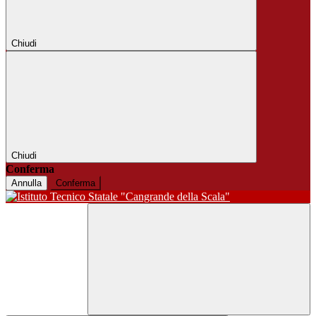
Chiudi
Chiudi
Conferma
Annulla
Conferma