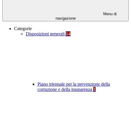
Menu di
navigazione
Categorie
Disposizioni generali
14
Piano triennale per la prevenzione della
corruzione e della trasparenza
1