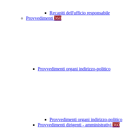
Recapiti dell'ufficio responsabile
Provvedimenti
360
Provvedimenti organi indirizzo-politico
Provvedimenti organi indirizzo-politico
Provvedimenti dirigenti - amministrativi
360