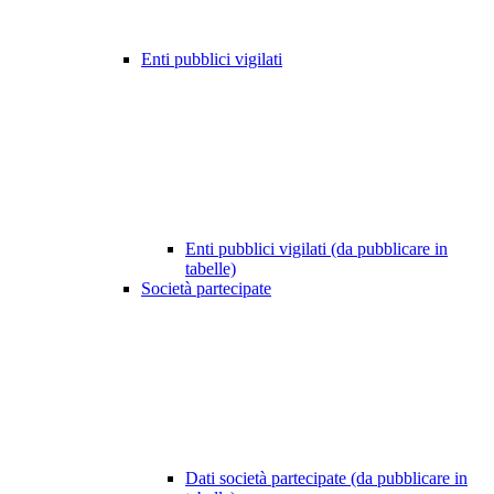
Enti pubblici vigilati
Enti pubblici vigilati (da pubblicare in
tabelle)
Società partecipate
Dati società partecipate (da pubblicare in