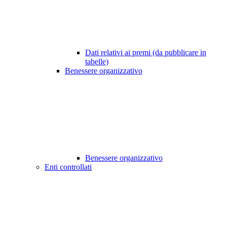
Dati relativi ai premi (da pubblicare in
tabelle)
Benessere organizzativo
Benessere organizzativo
Enti controllati