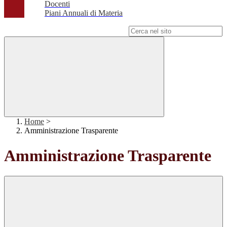
Docenti
Piani Annuali di Materia
Campo di ricerca per le pagine del sito
Home
>
Amministrazione Trasparente
Amministrazione Trasparente