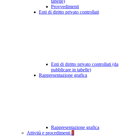
tabelle)
Provvedimenti
Enti di diritto privato controllati
Enti di diritto privato controllati (da
pubblicare in tabelle)
Rappresentazione grafica
Rappresentazione grafica
Attività e procedimenti
1