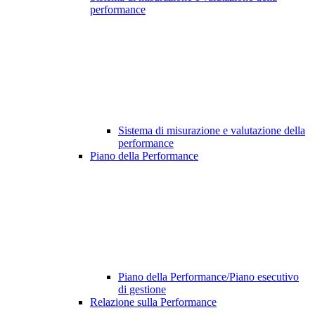
performance
Sistema di misurazione e valutazione della
performance
Piano della Performance
Piano della Performance/Piano esecutivo
di gestione
Relazione sulla Performance