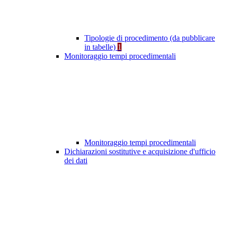
Tipologie di procedimento (da pubblicare
in tabelle)
1
Monitoraggio tempi procedimentali
Monitoraggio tempi procedimentali
Dichiarazioni sostitutive e acquisizione d'ufficio
dei dati