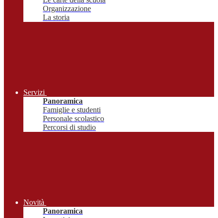
Organizzazione
La storia
Servizi
Panoramica
Famiglie e studenti
Personale scolastico
Percorsi di studio
Novità
Panoramica