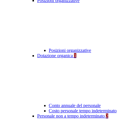
Posizioni organizzative
Posizioni organizzative
Dotazione organica
1
Conto annuale del personale
Costo personale tempo indeterminato
Personale non a tempo indeterminato
2