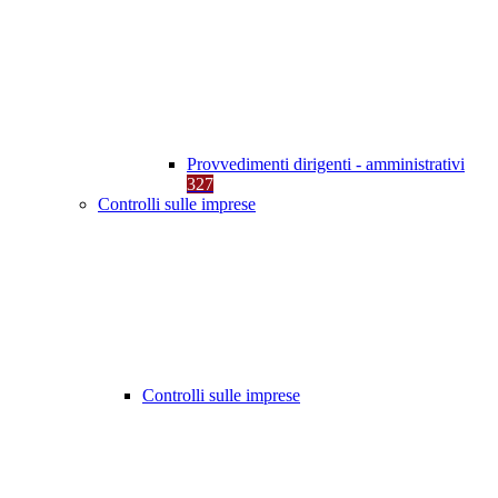
Provvedimenti dirigenti - amministrativi
327
Controlli sulle imprese
Controlli sulle imprese