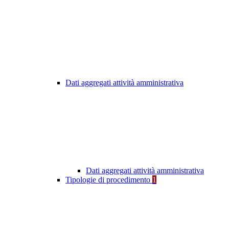
Dati aggregati attività amministrativa
Dati aggregati attività amministrativa
Tipologie di procedimento
1