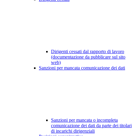
Dirigenti cessati dal rapporto di lavoro
(documentazione da pubblicare sul sito
web)
Sanzioni per mancata comunicazione dei dati
Sanzioni per mancata o incompleta
comunicazione dei dati da parte dei titolari
di incarichi dirigenziali