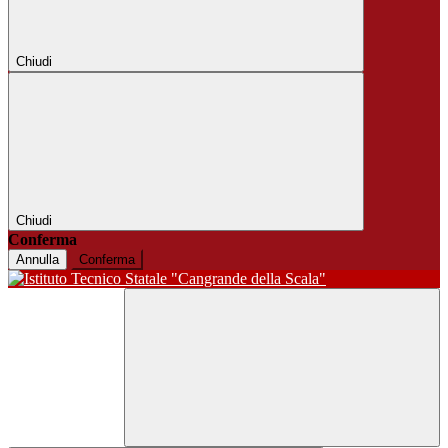
Chiudi
Chiudi
Conferma
Annulla
Conferma