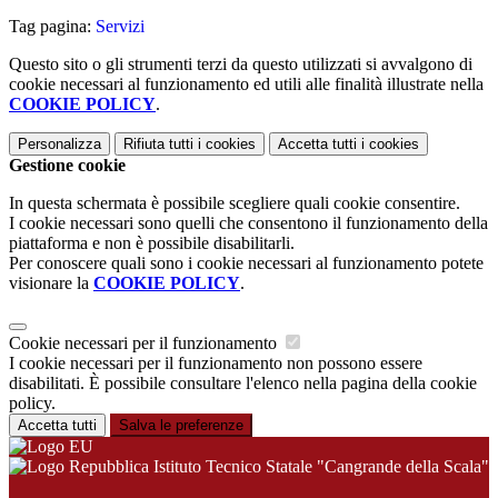
Tag pagina:
Servizi
Questo sito o gli strumenti terzi da questo utilizzati si avvalgono di
cookie necessari al funzionamento ed utili alle finalità illustrate nella
COOKIE POLICY
.
Personalizza
Rifiuta tutti
i cookies
Accetta tutti
i cookies
Gestione cookie
In questa schermata è possibile scegliere quali cookie consentire.
I cookie necessari sono quelli che consentono il funzionamento della
piattaforma e non è possibile disabilitarli.
Per conoscere quali sono i cookie necessari al funzionamento potete
visionare la
COOKIE POLICY
.
Cookie necessari per il funzionamento
I cookie necessari per il funzionamento non possono essere
disabilitati. È possibile consultare l'elenco nella pagina della cookie
policy.
Accetta tutti
Salva le preferenze
Istituto Tecnico Statale "Cangrande della Scala"