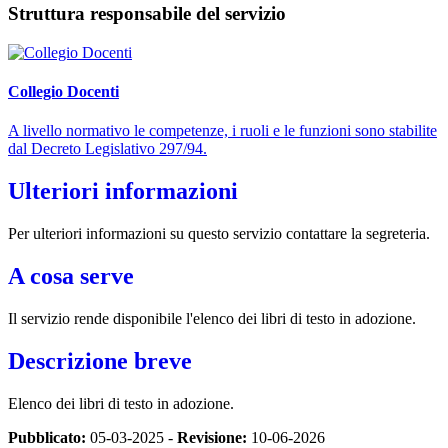
Struttura responsabile del servizio
Collegio Docenti
A livello normativo le competenze, i ruoli e le funzioni sono stabilite
dal Decreto Legislativo 297/94.
Ulteriori informazioni
Per ulteriori informazioni su questo servizio contattare la segreteria.
A cosa serve
Il servizio rende disponibile l'elenco dei libri di testo in adozione.
Descrizione breve
Elenco dei libri di testo in adozione.
Pubblicato:
05-03-2025 -
Revisione:
10-06-2026