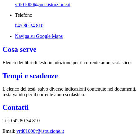
vrtl01000t@pec.istruzione.it
Telefono
045 80 34 810
Naviga su Google Maps
Cosa serve
Elenco dei libri di testo in adozione per il corrente anno scolastico.
Tempi e scadenze
L'elenco dei testi, salvo diverse indicazioni contenute nei documenti,
resta valido per il corrente anno scolastico.
Contatti
Tel: 045 80 34 810
Email:
vrtl01000t@istruzione.it