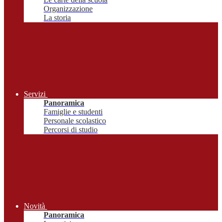
Organizzazione
La storia
Servizi
Panoramica
Famiglie e studenti
Personale scolastico
Percorsi di studio
Novità
Panoramica