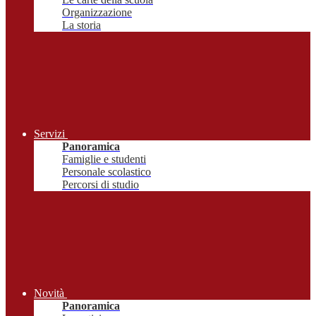
Organizzazione
La storia
Servizi
Panoramica
Famiglie e studenti
Personale scolastico
Percorsi di studio
Novità
Panoramica