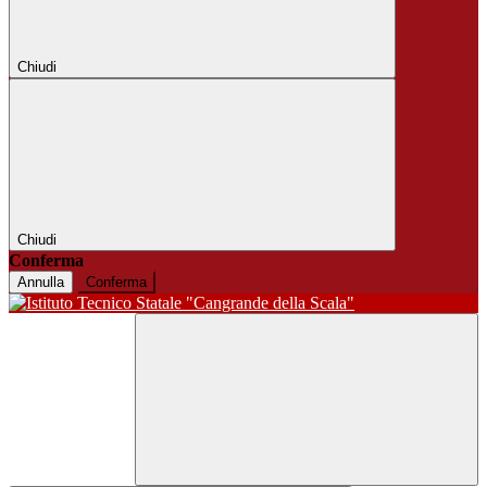
Chiudi
Chiudi
Conferma
Annulla
Conferma